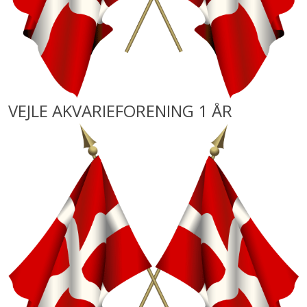
VEJLE AKVARIEFORENING 1 ÅR