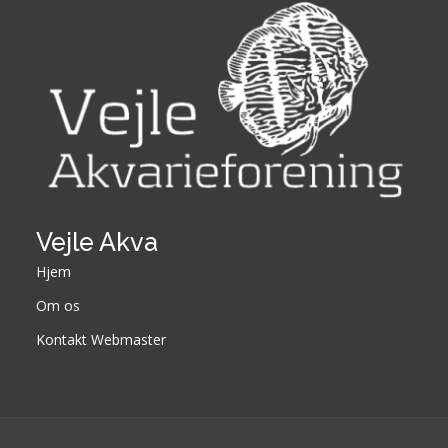
Vejle Akva
Hjem
Om os
Kontakt Webmaster