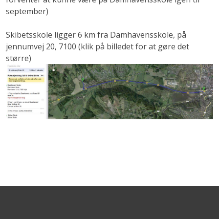
september)
Skibetsskole ligger 6 km fra Damhavensskole, på
jennumvej 20, 7100 (klik på billedet for at gøre det
større)