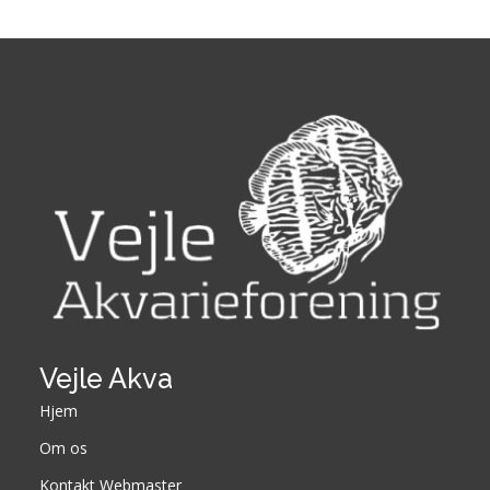
Vejle Akva
Hjem
Om os
Kontakt Webmaster