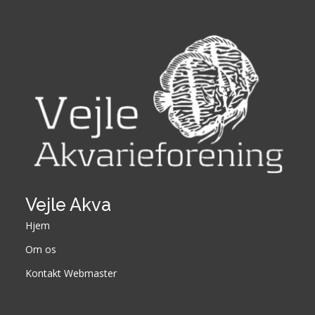
Vejle Akva
Hjem
Om os
Kontakt Webmaster