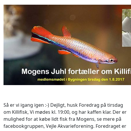
Så er vi igang igen :-) Dejligt, husk Foredrag på tirsdag
om Killifisk, Vi mødes kl. 19:00, og har kaffen klar. Der er
mulighed for at købe lidt fisk fra Mogens, se mere på
facebookgruppen, Vejle Akvarieforening. Foredraget er