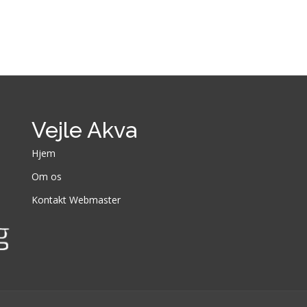
Vejle Akva
Hjem
Om os
Kontakt Webmaster