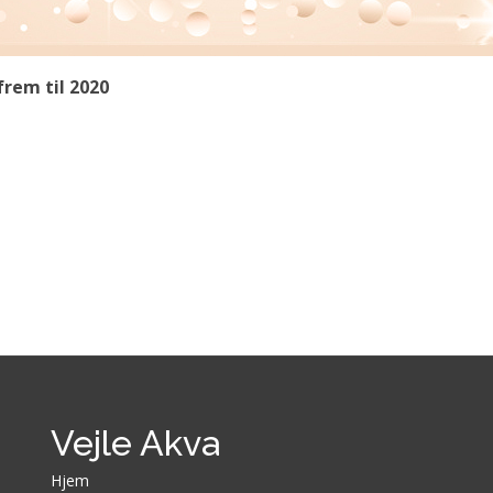
frem til 2020
Vejle Akva
Hjem