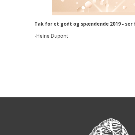
Tak for et godt og spændende 2019 - ser 
-Heine Dupont