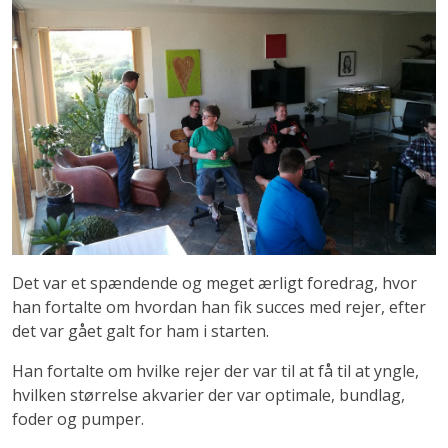
Det var et spændende og meget ærligt foredrag, hvor
han fortalte om hvordan han fik succes med rejer, efter
det var gået galt for ham i starten.
Han fortalte om hvilke rejer der var til at få til at yngle,
hvilken størrelse akvarier der var optimale, bundlag,
foder og pumper.