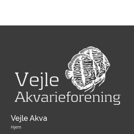
Vejle Akva
Hjem