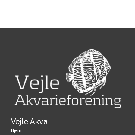
Vejle Akva
Hjem