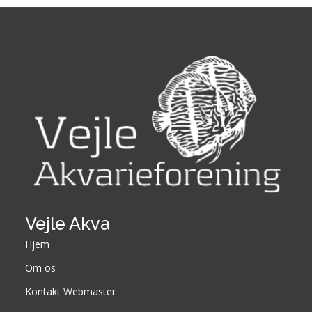
Vejle Akva
Hjem
Om os
Kontakt Webmaster