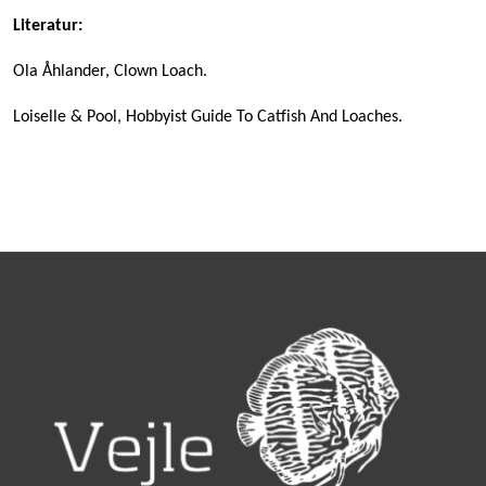
Literatur:
Ola Åhlander, Clown Loach.
Loiselle & Pool, Hobbyist Guide To Catfish And Loaches.