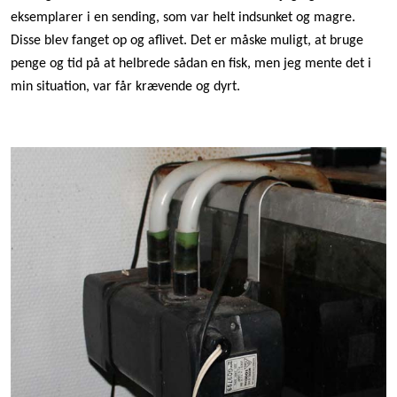
eksemplarer i en sending, som var helt indsunket og magre.
Disse blev fanget op og aflivet. Det er måske muligt, at bruge
penge og tid på at helbrede sådan en fisk, men jeg mente det i
min situation, var får krævende og dyrt.