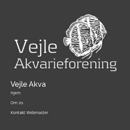
Vejle Akva
Hjem
Om os
Kontakt Webmaster