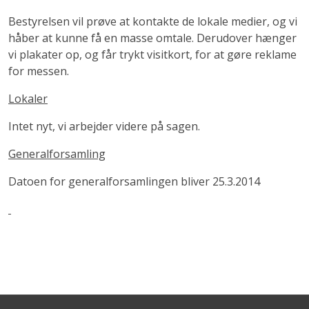
Bestyrelsen vil prøve at kontakte de lokale medier, og vi
håber at kunne få en masse omtale. Derudover hænger
vi plakater op, og får trykt visitkort, for at gøre reklame
for messen.
Lokaler
Intet nyt, vi arbejder videre på sagen.
Generalforsamling
Datoen for generalforsamlingen bliver 25.3.2014