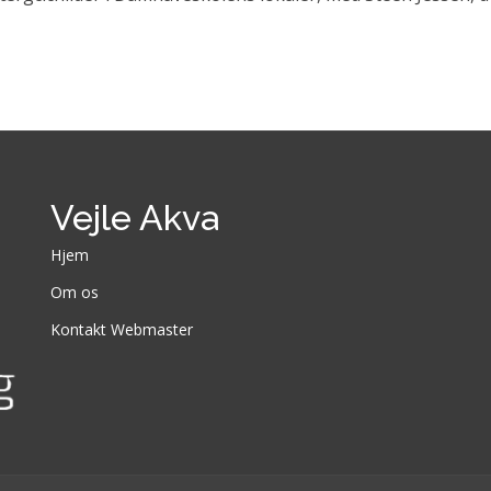
Vejle Akva
Hjem
Om os
Kontakt Webmaster