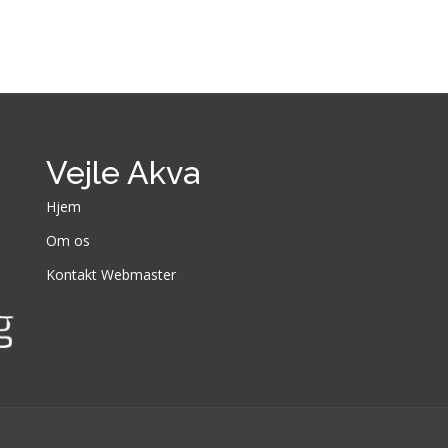
Vejle Akva
Hjem
Om os
Kontakt Webmaster