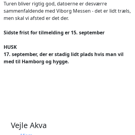
Turen bliver rigtig god, datoerne er desværre
sammenfaldende med Viborg Messen - det er lidt træls,
men skal vi afsted er det der.
Sidste frist for tilmelding er 15. september
HUSK
17. september, der er stadig lidt plads hvis man vil
med til Hamborg og hygge.
Vejle Akva