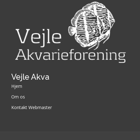
Vejle Akva
Hjem
Om os
Kontakt Webmaster