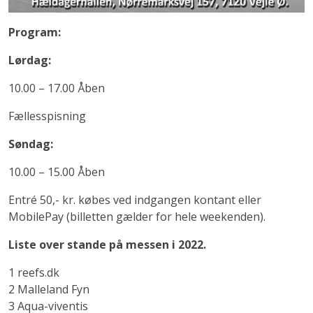
Program:
Lørdag:
10.00 – 17.00 Åben
Fællesspisning
Søndag:
10.00 – 15.00 Åben
Entré 50,- kr. købes ved indgangen kontant eller
MobilePay (billetten gælder for hele weekenden).
Liste over stande på messen i 2022.
1 reefs.dk
2 Malleland Fyn
3 Aqua-viventis