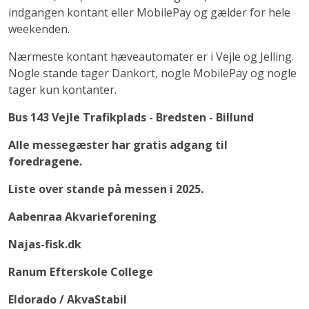
indgangen kontant eller MobilePay og gælder for hele
weekenden.
Nærmeste kontant hæveautomater er i Vejle og Jelling.
Nogle stande tager Dankort, nogle MobilePay og nogle
tager kun kontanter.
Bus 143 Vejle Trafikplads - Bredsten - Billund
Alle messegæster har gratis adgang til
foredragene.
Liste over stande på messen i 2025.
Aabenraa Akvarieforening
Najas-fisk.dk
Ranum Efterskole College
Eldorado / AkvaStabil