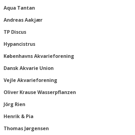
Aqua Tantan
Andreas Aakjær
TP Discus
Hypancistrus
Københavns Akvarieforening
Dansk Akvarie Union
Vejle Akvarieforening
Oliver Krause Wasserpflanzen
Jörg Rien
Henrik & Pia
Thomas Jørgensen